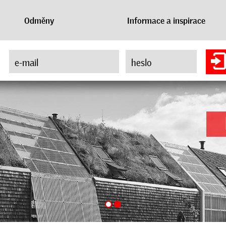
Odměny
Informace a inspirace
e-mail
heslo