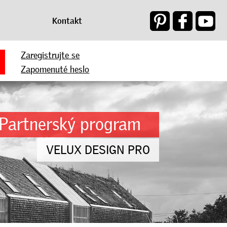
Kontakt
Zaregistrujte se
Zapomenuté heslo
Partnerský program
VELUX DESIGN PRO
VELUX PRO