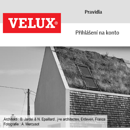
Pravidla
Přihlášení na konto